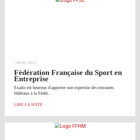
/ 09.01.2023
Fédération Française du Sport en
Entreprise
Exalto est heureux d'apporter son expertise des extranets
fédéraux à la Fédér...
LIRE LA SUITE