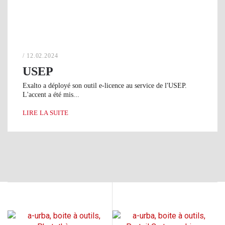
/ 12.02.2024
USEP
Exalto a déployé son outil e-licence au service de l'USEP.
L'accent a été mis...
LIRE LA SUITE