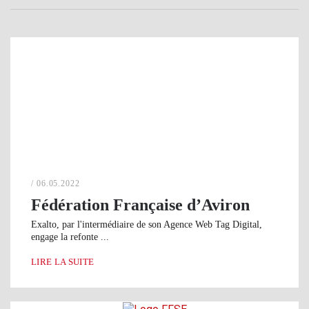
/ 06.05.2022
Fédération Française d’Aviron
Exalto, par l'intermédiaire de son Agence Web Tag Digital,
engage la refonte ...
LIRE LA SUITE