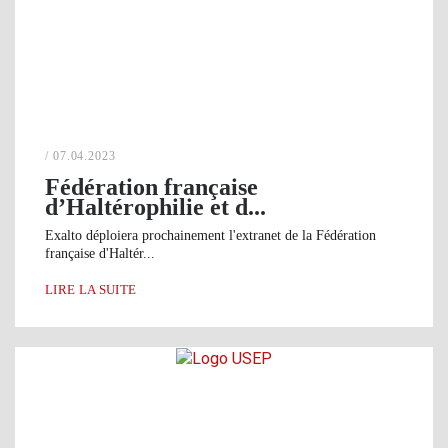
/ 07.04.2023
Fédération française
d’Haltérophilie et d...
Exalto déploiera prochainement l'extranet de la Fédération
française d'Haltér...
LIRE LA SUITE