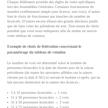
Chaque fédération possède des règles de votes spécifiques
lors des Assemblées Générales. Certaines fonctionnent de
manière extrêmement simple (une licence, une voix), d’autres
font le choix de fonctionner par tranches de nombre de
licenciés. D’autres encore élisent des grands électeurs plutôt
que de faire voter les présidents de tout. Tout autant de choix
possible que vous nous indiquerez afin de mettre en oeuvre
votre tableau de votation.
Exemple de choix de fédération concernant le
paramétrage du tableau de votation
Le nombre de voix est déterminé selon le nombre de
personnes licenciées à la date du dernier jour de la saison
précédente (de toutes les structures affiliées sur la saison
choisie par la date d’AG) et suivant le barème ci-après, qui ne
fait aucune distinction de la nature des licences :
3 à 10 personnes licenciées → 1 voix
11 à 30 personnes licenciées → 2 voix
31 à 50 personnes licenciées → 3 voix
51 à 75 personnes licenciées → 5 voix