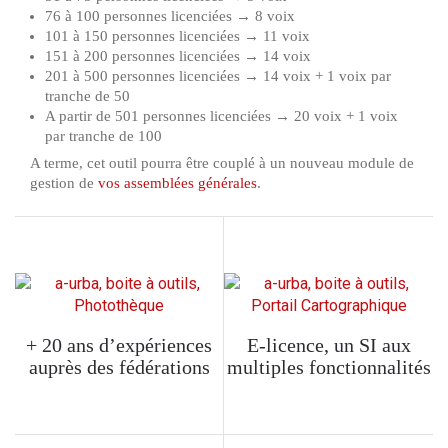
76 à 100 personnes licenciées → 8 voix
101 à 150 personnes licenciées → 11 voix
151 à 200 personnes licenciées → 14 voix
201 à 500 personnes licenciées → 14 voix + 1 voix par
tranche de 50
A partir de 501 personnes licenciées → 20 voix + 1 voix
par tranche de 100
A terme, cet outil pourra être couplé à un nouveau module de
gestion de
vos assemblées générales
.
+ 20 ans d’expériences
E-licence, un SI aux
auprès des fédérations
multiples fonctionnalités