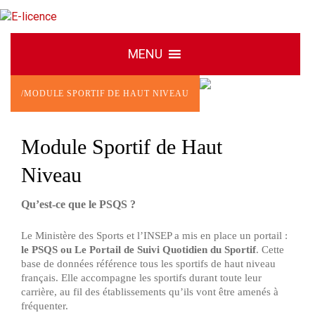
/
MODULE SPORTIF DE HAUT NIVEAU
Module Sportif de Haut
Niveau
Qu’est-ce que le PSQS ?
Le Ministère des Sports et l’INSEP a mis en place un portail :
le PSQS ou Le Portail de Suivi Quotidien du Sportif
. Cette
base de données référence tous les sportifs de haut niveau
français. Elle accompagne les sportifs durant toute leur
carrière, au fil des établissements qu’ils vont être amenés à
fréquenter.