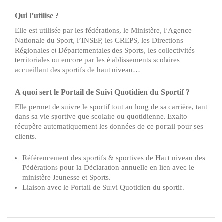
Qui l’utilise ?
Elle est utilisée par les fédérations, le Ministère, l’Agence
Nationale du Sport, l’INSEP, les CREPS, les Directions
Régionales et Départementales des Sports, les collectivités
territoriales ou encore par les établissements scolaires
accueillant des sportifs de haut niveau…
A quoi sert le Portail de Suivi Quotidien du Sportif ?
Elle permet de suivre le sportif tout au long de sa carrière, tant
dans sa vie sportive que scolaire ou quotidienne. Exalto
récupère automatiquement les données de ce portail pour ses
clients.
Référencement des sportifs & sportives de Haut niveau des
Fédérations pour la Déclaration annuelle en lien avec le
ministère Jeunesse et Sports.
Liaison avec le Portail de Suivi Quotidien du sportif.