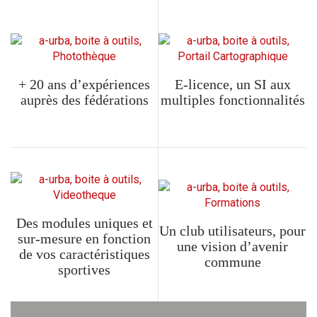
+ 20 ans d’expériences
E-licence, un SI aux
auprès des fédérations
multiples fonctionnalités
Des modules uniques et
Un club utilisateurs, pour
sur-mesure en fonction
une vision d’avenir
de vos caractéristiques
commune
sportives