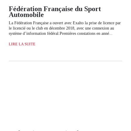
Fédération Française du Sport
Automobile
La Fédération Française a ouvert avec Exalto la prise de licence par
le licencié ou le club en décembre 2018, avec une connexion au
système d’information fédéral.Premières constations en anné...
LIRE LA SUITE