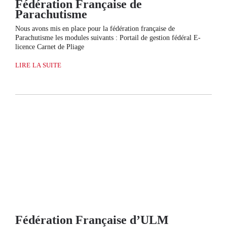
Fédération Française de
Parachutisme
Nous avons mis en place pour la fédération française de
Parachutisme les modules suivants : Portail de gestion fédéral E-
licence Carnet de Pliage
LIRE LA SUITE
Fédération Française d’ULM