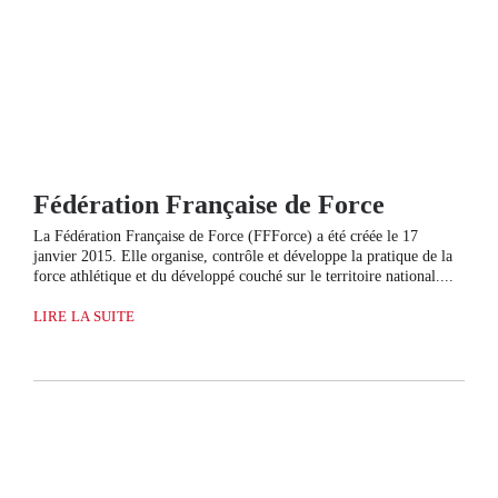
Fédération Française de Force
La Fédération Française de Force (FFForce) a été créée le 17
janvier 2015. Elle organise, contrôle et développe la pratique de la
force athlétique et du développé couché sur le territoire national....
LIRE LA SUITE