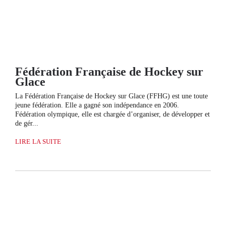
Fédération Française de Hockey sur
Glace
La Fédération Française de Hockey sur Glace (FFHG) est une toute
jeune fédération. Elle a gagné son indépendance en 2006.
Fédération olympique, elle est chargée d’organiser, de développer et
de gér...
LIRE LA SUITE