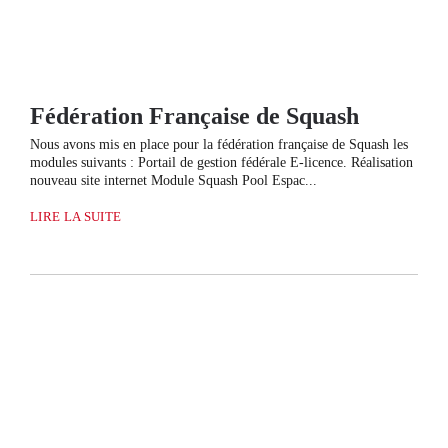
Fédération Française de Squash
Nous avons mis en place pour la fédération française de Squash les
modules suivants : Portail de gestion fédérale E-licence. Réalisation
nouveau site internet Module Squash Pool Espac...
LIRE LA SUITE