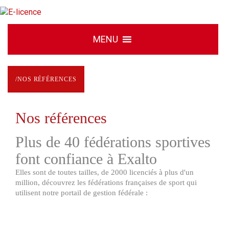
/
NOS RÉFÉRENCES
Nos références
Plus de 40 fédérations sportives
font confiance à Exalto
Elles sont de toutes tailles, de 2000 licenciés à plus d'un
million, découvrez les fédérations françaises de sport qui
utilisent notre portail de gestion fédérale :