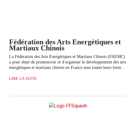
Fédération des Arts Energétiques et
Martiaux Chinois
La Fédération des Arts Energétiques et Martiaux Chinois (FAEMC)
a pour objet de promouvoir et d'organiser le développement des arts
énergétiques et martiaux chinois en France sous toutes leurs form...
LIRE LA SUITE