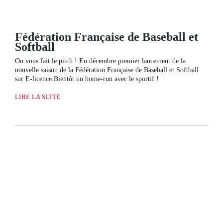
Fédération Française de Baseball et
Softball
On vous fait le pitch ! En décembre premier lancement de la
nouvelle saison de la Fédération Française de Baseball et Softball
sur E-licence.Bientôt un home-run avec le sportif !
LIRE LA SUITE