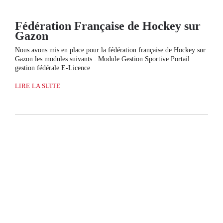
Fédération Française de Hockey sur
Gazon
Nous avons mis en place pour la fédération française de Hockey sur
Gazon les modules suivants : Module Gestion Sportive Portail
gestion fédérale E-Licence
LIRE LA SUITE