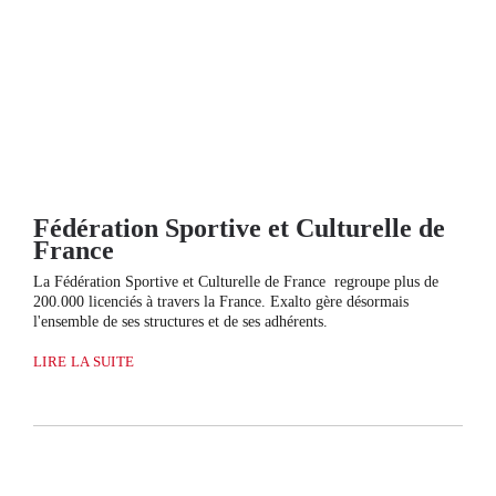
Fédération Sportive et Culturelle de
France
La Fédération Sportive et Culturelle de France regroupe plus de
200.000 licenciés à travers la France. Exalto gère désormais
l'ensemble de ses structures et de ses adhérents.
LIRE LA SUITE